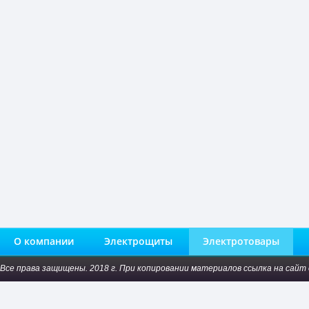
О компании
Электрощиты
Электротовары
Все права защищены. 2018 г. При копировании материалов ссылка на сайт