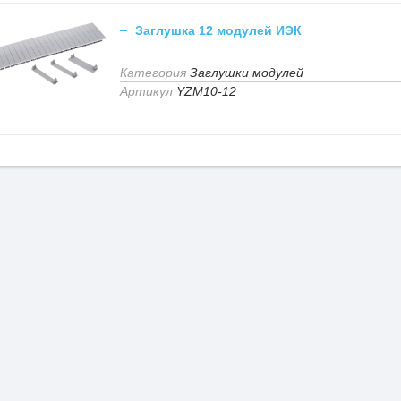
Заглушка 12 модулей ИЭК
Категория
Заглушки модулей
Артикул
YZM10-12