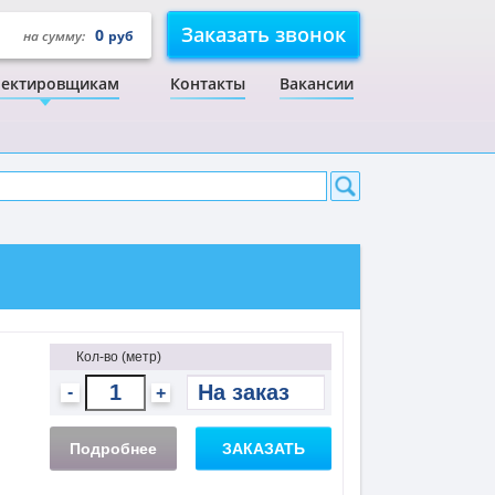
Заказать звонок
0
на сумму:
руб
ектировщикам
Контакты
Вакансии
Кол-во (метр)
-
+
Подробнее
ЗАКАЗАТЬ