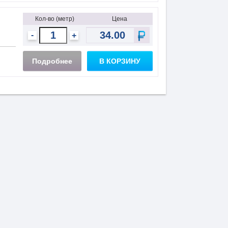
Кол-во (метр)
Цена
-
+
Подробнее
В КОРЗИНУ