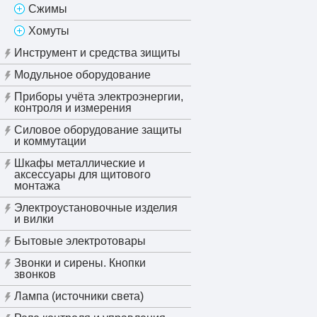
Сжимы
Хомуты
Инструмент и средства зищиты
Модульное оборудование
Приборы учёта электроэнергии,
контроля и измерения
Силовое оборудование защиты
и коммутации
Шкафы металлические и
аксессуары для щитового
монтажа
Электроустановочные изделия
и вилки
Бытовые электротовары
Звонки и сирены. Кнопки
звонков
Лампа (источники света)