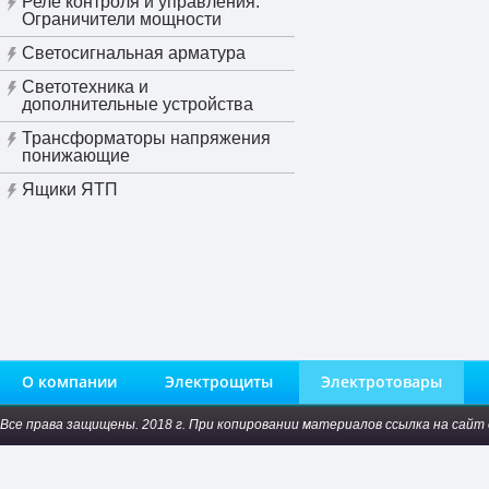
Реле контроля и управления.
Ограничители мощности
Светосигнальная арматура
Светотехника и
дополнительные устройства
Трансформаторы напряжения
понижающие
Ящики ЯТП
О компании
Электрощиты
Электротовары
Все права защищены. 2018 г. При копировании материалов ссылка на сайт