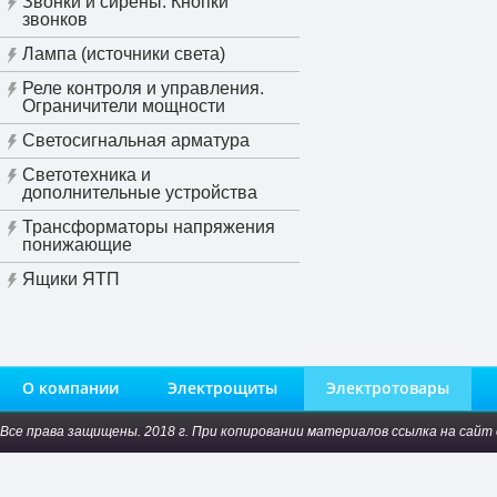
Звонки и сирены. Кнопки
звонков
Лампа (источники света)
Реле контроля и управления.
Ограничители мощности
Светосигнальная арматура
Светотехника и
дополнительные устройства
Трансформаторы напряжения
понижающие
Ящики ЯТП
О компании
Электрощиты
Электротовары
Все права защищены. 2018 г. При копировании материалов ссылка на сайт