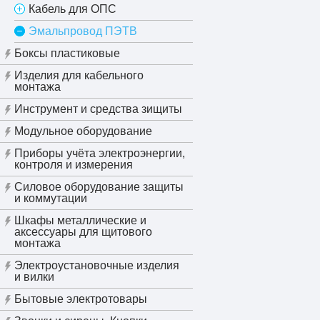
Кабель для ОПС
Эмальпровод ПЭТВ
Боксы пластиковые
Изделия для кабельного
монтажа
Инструмент и средства зищиты
Модульное оборудование
Приборы учёта электроэнергии,
контроля и измерения
Силовое оборудование защиты
и коммутации
Шкафы металлические и
аксессуары для щитового
монтажа
Электроустановочные изделия
и вилки
Бытовые электротовары