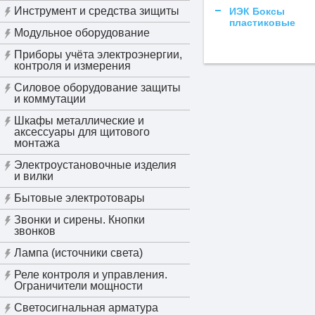
Инструмент и средства зищиты
ИЭК Боксы
пластиковые
Модульное оборудование
Приборы учёта электроэнергии,
контроля и измерения
Силовое оборудование защиты
и коммутации
Шкафы металлические и
аксессуары для щитового
монтажа
Электроустановочные изделия
и вилки
Бытовые электротовары
Звонки и сирены. Кнопки
звонков
Лампа (источники света)
Реле контроля и управления.
Ограничители мощности
Светосигнальная арматура