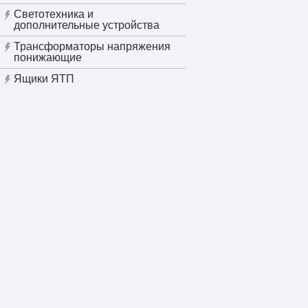
Светотехника и
дополнительные устройства
Трансформаторы напряжения
понижающие
Ящики ЯТП