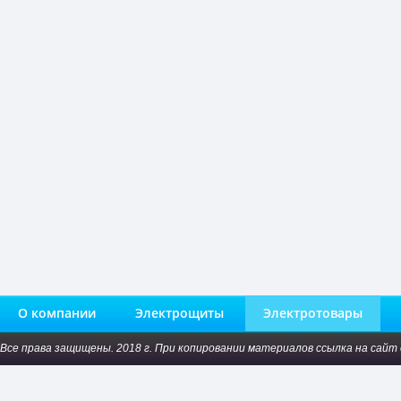
О компании
Электрощиты
Электротовары
Все права защищены. 2018 г. При копировании материалов ссылка на сайт