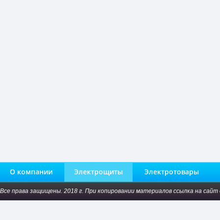
О компании
Электрощиты
Электротовары
Все права защищены. 2018 г. При копировании материалов ссылка на сайт