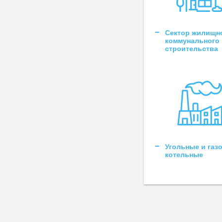
Сектор жилищн
коммунального
строительства
Угольные и газ
котельные