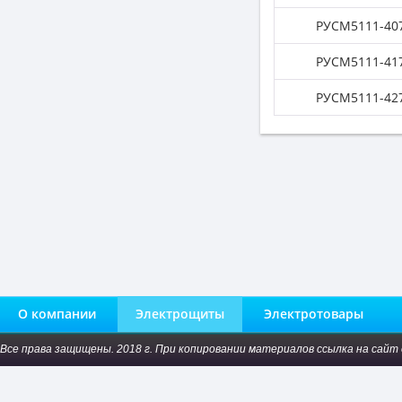
РУСМ5111-407
РУСМ5111-417
РУСМ5111-427
О компании
Электрощиты
Электротовары
Все права защищены. 2018 г. При копировании материалов ссылка на сайт