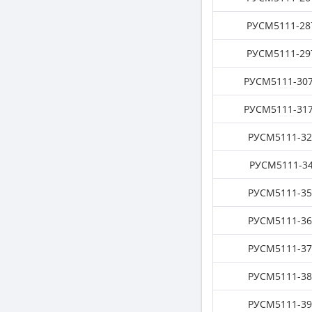
РУСМ5111-287
РУСМ5111-297
РУСМ5111-307
РУСМ5111-317
РУСМ5111-32
РУСМ5111-34
РУСМ5111-35
РУСМ5111-36
РУСМ5111-37
РУСМ5111-38
РУСМ5111-39