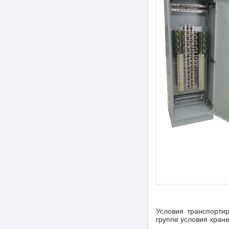
Условия транспортир
группе условия хране