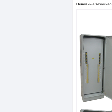
Основные техничес