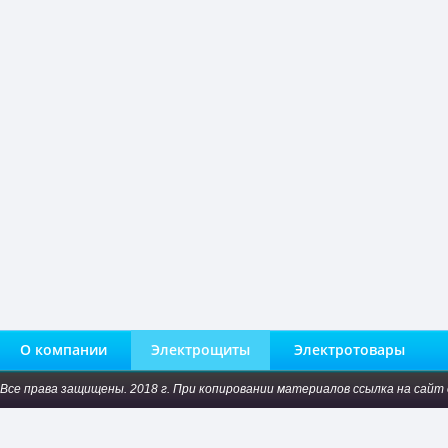
О компании
Электрощиты
Электротовары
Все права защищены. 2018 г. При копировании материалов ссылка на сайт