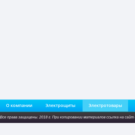
О компании
Электрощиты
Электротовары
Все права защищены. 2018 г. При копировании материалов ссылка на сайт