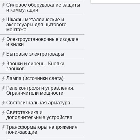
Силовое оборудование защиты
и коммутации
Шкафы металлические и
аксессуары для щитового
монтажа
Электроустановочные изделия
и вилки
Бытовые электротовары
Звонки и сирены. Кнопки
звонков
Лампа (источники света)
Реле контроля и управления.
Ограничители мощности
Светосигнальная арматура
Светотехника и
дополнительные устройства
Трансформаторы напряжения
понижающие